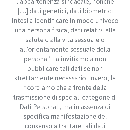
l'appartenenza sindacale, nonché
[…] dati genetici, dati biometrici
intesi a identificare in modo univoco
una persona fisica, dati relativi alla
salute o alla vita sessuale o
all'orientamento sessuale della
persona”. La invitiamo a non
pubblicare tali dati se non
strettamente necessario. Invero, le
ricordiamo che a fronte della
trasmissione di speciali categorie di
Dati Personali, ma in assenza di
specifica manifestazione del
consenso a trattare tali dati