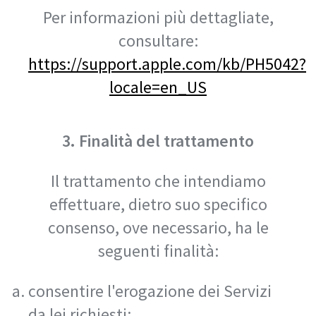
Per informazioni più dettagliate,
consultare:
https://support.apple.com/kb/PH5042?
locale=en_US
3. Finalità del trattamento
Il trattamento che intendiamo
effettuare, dietro suo specifico
consenso, ove necessario, ha le
seguenti finalità:
consentire l'erogazione dei Servizi
da lei richiesti;