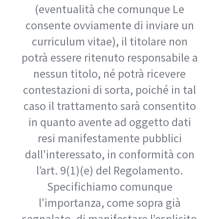
(eventualità che comunque Le
consente ovviamente di inviare un
curriculum vitae), il titolare non
potrà essere ritenuto responsabile a
nessun titolo, né potrà ricevere
contestazioni di sorta, poiché in tal
caso il trattamento sarà consentito
in quanto avente ad oggetto dati
resi manifestamente pubblici
dall'interessato, in conformità con
l’art. 9(1)(e) del Regolamento.
Specifichiamo comunque
l'importanza, come sopra già
segnalato, di manifestare l’esplicito