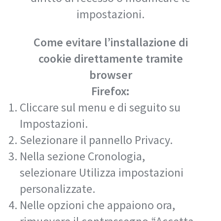
impostazioni.
Come evitare l’installazione di
cookie direttamente tramite
browser
Firefox:
Cliccare sul menu e di seguito su
Impostazioni.
Selezionare il pannello Privacy.
Nella sezione Cronologia,
selezionare Utilizza impostazioni
personalizzate.
Nelle opzioni che appaiono ora,