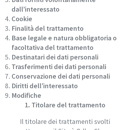
dall’interessato
Cookie
Finalità del trattamento
Base legale e natura obbligatoria o
facoltativa del trattamento
Destinatari dei dati personali
Trasferimenti dei dati personali
Conservazione dei dati personali
Diritti dell’interessato
Modifiche
1. Titolare del trattamento
Il titolare dei trattamenti svolti