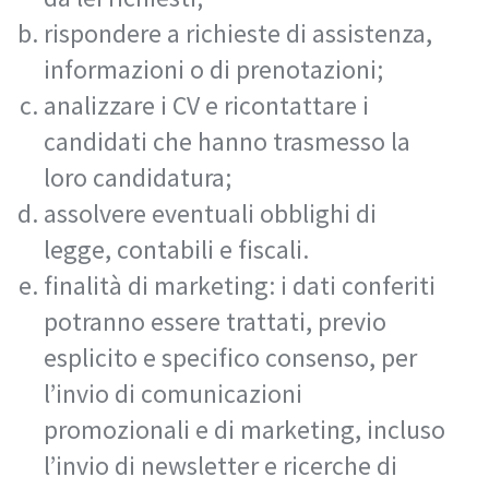
rispondere a richieste di assistenza,
informazioni o di prenotazioni;
analizzare i CV e ricontattare i
candidati che hanno trasmesso la
loro candidatura;
assolvere eventuali obblighi di
legge, contabili e fiscali.
finalità di marketing: i dati conferiti
potranno essere trattati, previo
esplicito e specifico consenso, per
l’invio di comunicazioni
promozionali e di marketing, incluso
l’invio di newsletter e ricerche di