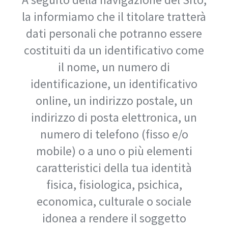
la informiamo che il titolare tratterà
dati personali che potranno essere
costituiti da un identificativo come
il nome, un numero di
identificazione, un identificativo
online, un indirizzo postale, un
indirizzo di posta elettronica, un
numero di telefono (fisso e/o
mobile) o a uno o più elementi
caratteristici della tua identità
fisica, fisiologica, psichica,
economica, culturale o sociale
idonea a rendere il soggetto