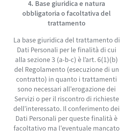
4. Base giuridica e natura
obbligatoria o facoltativa del
trattamento
La base giuridica del trattamento di
Dati Personali per le finalità di cui
alla sezione 3 (a-b-c) è l’art. 6(1)(b)
del Regolamento (esecuzione di un
contratto) in quanto i trattamenti
sono necessari all'erogazione dei
Servizi o per il riscontro di richieste
dell’interessato. Il conferimento dei
Dati Personali per queste finalità è
facoltativo ma l'eventuale mancato