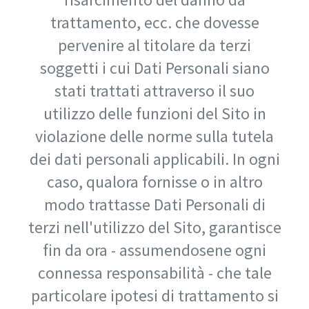
trattamento, ecc. che dovesse
pervenire al titolare da terzi
soggetti i cui Dati Personali siano
stati trattati attraverso il suo
utilizzo delle funzioni del Sito in
violazione delle norme sulla tutela
dei dati personali applicabili. In ogni
caso, qualora fornisse o in altro
modo trattasse Dati Personali di
terzi nell'utilizzo del Sito, garantisce
fin da ora - assumendosene ogni
connessa responsabilità - che tale
particolare ipotesi di trattamento si