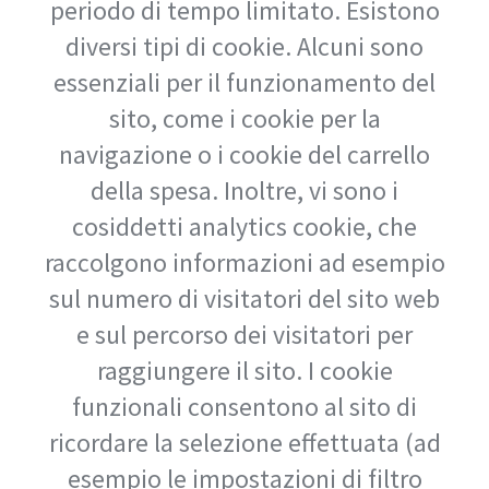
periodo di tempo limitato. Esistono
diversi tipi di cookie. Alcuni sono
essenziali per il funzionamento del
sito, come i cookie per la
navigazione o i cookie del carrello
della spesa. Inoltre, vi sono i
cosiddetti analytics cookie, che
raccolgono informazioni ad esempio
sul numero di visitatori del sito web
e sul percorso dei visitatori per
raggiungere il sito. I cookie
funzionali consentono al sito di
ricordare la selezione effettuata (ad
esempio le impostazioni di filtro