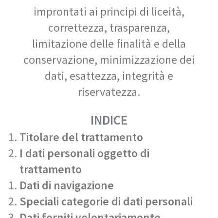
improntati ai principi di liceità,
correttezza, trasparenza,
limitazione delle finalità e della
conservazione, minimizzazione dei
dati, esattezza, integrità e
riservatezza.
INDICE
Titolare del trattamento
I dati personali oggetto di
trattamento
Dati di navigazione
Speciali categorie di dati personali
Dati forniti volontariamente