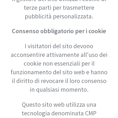
terze parti per trasmettere
pubblicità personalizzata.
Consenso obbligatorio per i cookie
I visitatori del sito devono
acconsentire attivamente all'uso dei
cookie non essenziali per il
funzionamento del sito web e hanno
il diritto di revocare il loro consenso
in qualsiasi momento.
Questo sito web utilizza una
tecnologia denominata CMP