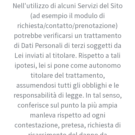
Nell'utilizzo di alcuni Servizi del Sito
(ad esempio il modulo di
richiesta/contatto/prenotazione)
potrebbe verificarsi un trattamento
di Dati Personali di terzi soggetti da
Lei inviati al titolare. Rispetto a tali
ipotesi, lei si pone come autonomo
titolare del trattamento,
assumendosi tutti gli obblighi e le
responsabilità di legge. In tal senso,
conferisce sul punto la più ampia
manleva rispetto ad ogni
contestazione, pretesa, richiesta di
risarcimento del danno da