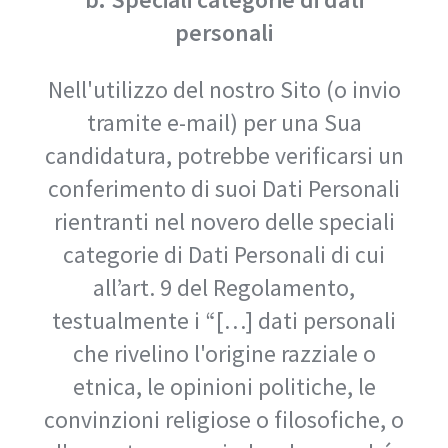
personali
Nell'utilizzo del nostro Sito (o invio
tramite e-mail) per una Sua
candidatura, potrebbe verificarsi un
conferimento di suoi Dati Personali
rientranti nel novero delle speciali
categorie di Dati Personali di cui
all’art. 9 del Regolamento,
testualmente i “[…] dati personali
che rivelino l'origine razziale o
etnica, le opinioni politiche, le
convinzioni religiose o filosofiche, o