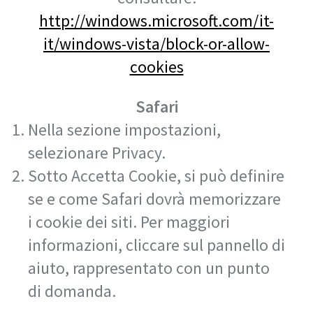
http://windows.microsoft.com/it-
it/windows-vista/block-or-allow-
cookies
Safari
Nella sezione impostazioni,
selezionare Privacy.
Sotto Accetta Cookie, si può definire
se e come Safari dovrà memorizzare
i cookie dei siti. Per maggiori
informazioni, cliccare sul pannello di
aiuto, rappresentato con un punto
di domanda.