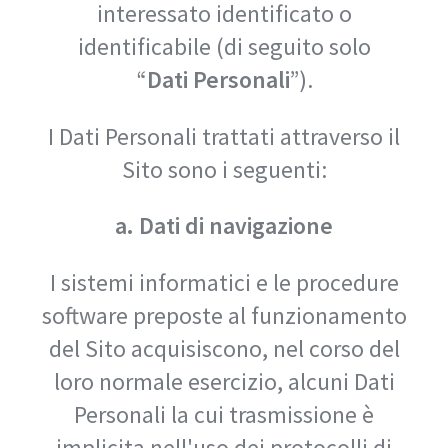
interessato identificato o
identificabile (di seguito solo
“
Dati
Personali
”).
I Dati Personali trattati attraverso il
Sito sono i seguenti:
a. Dati di navigazione
I sistemi informatici e le procedure
software preposte al funzionamento
del Sito acquisiscono, nel corso del
loro normale esercizio, alcuni Dati
Personali la cui trasmissione è
implicita nell'uso dei protocolli di