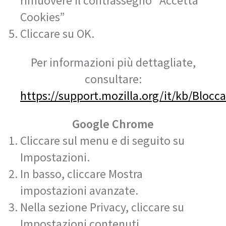
rimuovere il contrassegno “Accetta
Cookies”
Cliccare su OK.
Per informazioni più dettagliate,
consultare:
https://support.mozilla.org/it/kb/Bloc
Google Chrome
Cliccare sul menu e di seguito su
Impostazioni.
In basso, cliccare Mostra
impostazioni avanzate.
Nella sezione Privacy, cliccare su
Impostazioni contenuti.