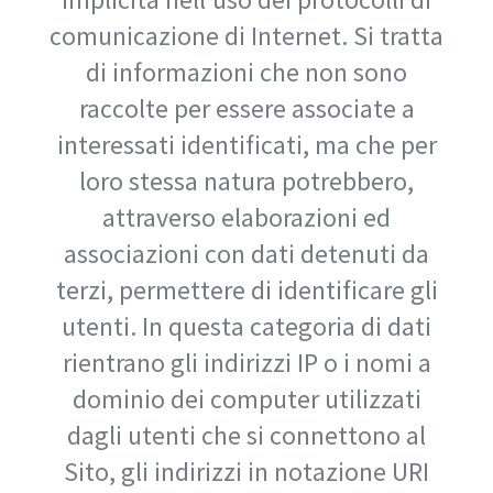
comunicazione di Internet. Si tratta
di informazioni che non sono
raccolte per essere associate a
interessati identificati, ma che per
loro stessa natura potrebbero,
attraverso elaborazioni ed
associazioni con dati detenuti da
terzi, permettere di identificare gli
utenti. In questa categoria di dati
rientrano gli indirizzi IP o i nomi a
dominio dei computer utilizzati
dagli utenti che si connettono al
Sito, gli indirizzi in notazione URI