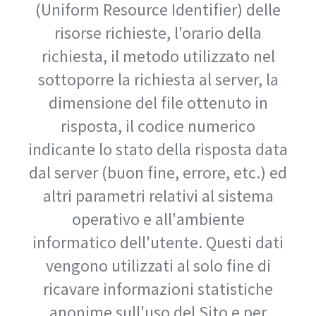
(Uniform Resource Identifier) delle
risorse richieste, l'orario della
richiesta, il metodo utilizzato nel
sottoporre la richiesta al server, la
dimensione del file ottenuto in
risposta, il codice numerico
indicante lo stato della risposta data
dal server (buon fine, errore, etc.) ed
altri parametri relativi al sistema
operativo e all'ambiente
informatico dell'utente. Questi dati
vengono utilizzati al solo fine di
ricavare informazioni statistiche
anonime sull'uso del Sito e per