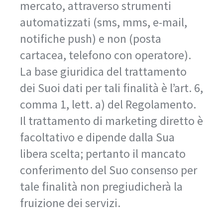
mercato, attraverso strumenti
automatizzati (sms, mms, e-mail,
notifiche push) e non (posta
cartacea, telefono con operatore).
La base giuridica del trattamento
dei Suoi dati per tali finalità è l’art. 6,
comma 1, lett. a) del Regolamento.
Il trattamento di marketing diretto è
facoltativo e dipende dalla Sua
libera scelta; pertanto il mancato
conferimento del Suo consenso per
tale finalità non pregiudicherà la
fruizione dei servizi.