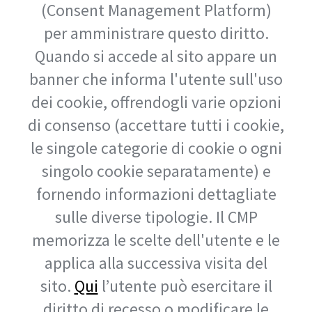
(Consent Management Platform)
per amministrare questo diritto.
Quando si accede al sito appare un
banner che informa l'utente sull'uso
dei cookie, offrendogli varie opzioni
di consenso (accettare tutti i cookie,
le singole categorie di cookie o ogni
singolo cookie separatamente) e
fornendo informazioni dettagliate
sulle diverse tipologie. Il CMP
memorizza le scelte dell'utente e le
applica alla successiva visita del
sito.
Qui
l’utente può esercitare il
diritto di recesso o modificare le