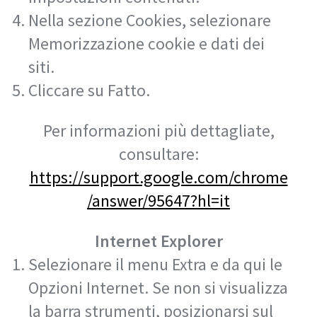
Nella sezione Cookies, selezionare
Memorizzazione cookie e dati dei
siti.
Cliccare su Fatto.
Per informazioni più dettagliate,
consultare:
https://support.google.com/chrome
/answer/95647?hl=it
Internet Explorer
Selezionare il menu Extra e da qui le
Opzioni Internet. Se non si visualizza
la barra strumenti, posizionarsi sul