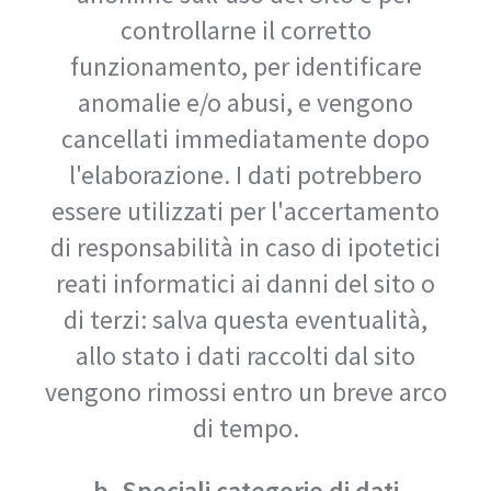
controllarne il corretto
funzionamento, per identificare
anomalie e/o abusi, e vengono
cancellati immediatamente dopo
l'elaborazione. I dati potrebbero
essere utilizzati per l'accertamento
di responsabilità in caso di ipotetici
reati informatici ai danni del sito o
di terzi: salva questa eventualità,
allo stato i dati raccolti dal sito
vengono rimossi entro un breve arco
di tempo.
b. Speciali categorie di dati