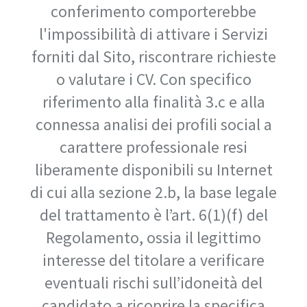
conferimento comporterebbe
l'impossibilità di attivare i Servizi
forniti dal Sito, riscontrare richieste
o valutare i CV. Con specifico
riferimento alla finalità 3.c e alla
connessa analisi dei profili social a
carattere professionale resi
liberamente disponibili su Internet
di cui alla sezione 2.b, la base legale
del trattamento è l’art. 6(1)(f) del
Regolamento, ossia il legittimo
interesse del titolare a verificare
eventuali rischi sull’idoneità del
candidato a ricoprire la specifica