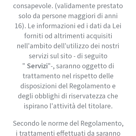
consapevole. (validamente prestato
solo da persone maggiori di anni
16). Le informazioni ed i dati da Lei
forniti od altrimenti acquisiti
nell'ambito dell’utilizzo dei nostri
servizi sul sito - di seguito
"
Servizi
"-, saranno oggetto di
trattamento nel rispetto delle
disposizioni del Regolamento e
degli obblighi di riservatezza che
ispirano l'attività del titolare.
Secondo le norme del Regolamento,
i trattamenti effettuati da saranno