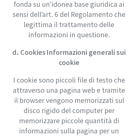
fonda su un’idonea base giuridica ai
sensi dell’art. 6 del Regolamento che
legittima il trattamento delle
informazioni in questione.
d. Cookies
Informazioni generali sui
cookie
I cookie sono piccoli file di testo che
attraverso una pagina web e tramite
il browser vengono memorizzati sul
disco rigido del computer per
memorizzare piccole quantità di
informazioni sulla pagina per un