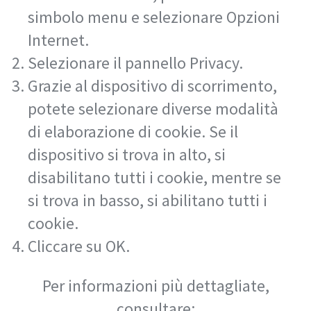
simbolo menu e selezionare Opzioni
Internet.
Selezionare il pannello Privacy.
Grazie al dispositivo di scorrimento,
potete selezionare diverse modalità
di elaborazione di cookie. Se il
dispositivo si trova in alto, si
disabilitano tutti i cookie, mentre se
si trova in basso, si abilitano tutti i
cookie.
Cliccare su OK.
Per informazioni più dettagliate,
consultare: