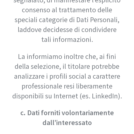
consenso al trattamento delle
speciali categorie di Dati Personali,
laddove decidesse di condividere
tali informazioni.
La informiamo inoltre che, ai fini
della selezione, il titolare potrebbe
analizzare i profili social a carattere
professionale resi liberamente
disponibili su Internet (es. LinkedIn).
c. Dati forniti volontariamente
dall’interessato