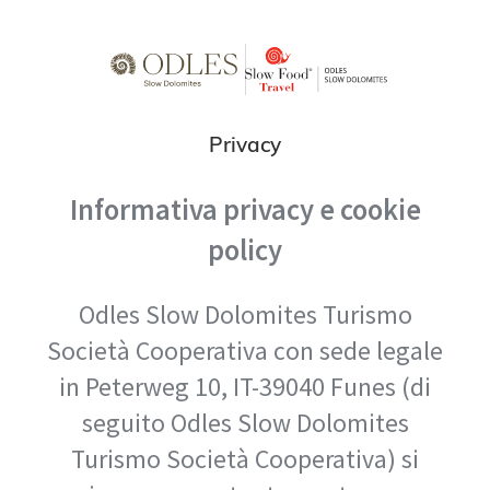
Privacy
Informativa privacy e cookie
policy
Odles Slow Dolomites Turismo
Società Cooperativa con sede legale
in Peterweg 10, IT-39040 Funes (di
seguito Odles Slow Dolomites
Turismo Società Cooperativa) si