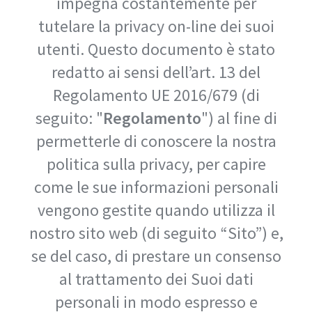
impegna costantemente per
tutelare la privacy on-line dei suoi
utenti. Questo documento è stato
redatto ai sensi dell’art. 13 del
Regolamento UE 2016/679 (di
seguito: "
Regolamento
") al fine di
permetterle di conoscere la nostra
politica sulla privacy, per capire
come le sue informazioni personali
vengono gestite quando utilizza il
nostro sito web (di seguito “Sito”) e,
se del caso, di prestare un consenso
al trattamento dei Suoi dati
personali in modo espresso e