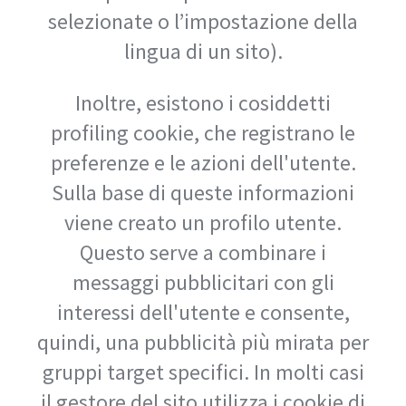
selezionate o l’impostazione della
lingua di un sito).
Inoltre, esistono i cosiddetti
profiling cookie, che registrano le
preferenze e le azioni dell'utente.
Sulla base di queste informazioni
viene creato un profilo utente.
Questo serve a combinare i
messaggi pubblicitari con gli
interessi dell'utente e consente,
quindi, una pubblicità più mirata per
gruppi target specifici. In molti casi
il gestore del sito utilizza i cookie di